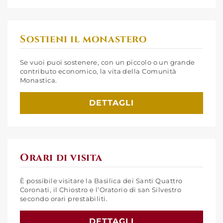
Sostieni il monastero
Se vuoi puoi sostenere, con un piccolo o un grande
contributo economico, la vita della Comunità
Monastica.
DETTAGLI
Orari di visita
È possibile visitare la Basilica dei Santi Quattro
Coronati, il Chiostro e l’Oratorio di san Silvestro
secondo orari prestabiliti.
DETTAGLI