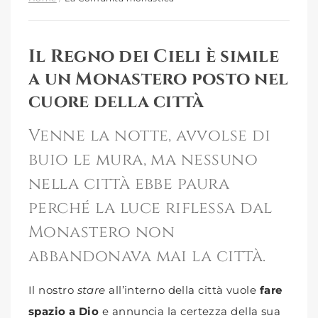
Il Regno dei Cieli è simile
a un Monastero posto nel
cuore della città
Venne la notte, avvolse di
buio le mura, ma nessuno
nella città ebbe paura
perché la luce riflessa dal
Monastero non
abbandonava mai la città.
Il nostro
stare
all’interno della città vuole
fare
spazio a Dio
e annuncia la certezza della sua