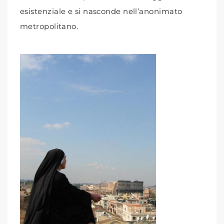
esistenziale e si nasconde nell’anonimato
metropolitano.