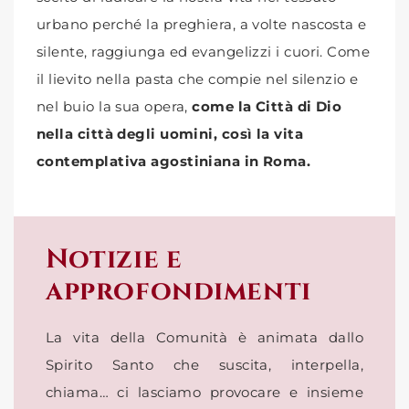
urbano perché la preghiera, a volte nascosta e
silente, raggiunga ed evangelizzi i cuori. Come
il lievito nella pasta che compie nel silenzio e
nel buio la sua opera,
come la Città di Dio
nella città degli uomini, così la vita
contemplativa agostiniana in Roma.
Notizie e
approfondimenti
La vita della Comunità è animata dallo
Spirito Santo che suscita, interpella,
chiama… ci lasciamo provocare e insieme