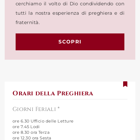
cerchiamo il volto di Dio condividendo con
tutti la nostra esperienza di preghiera e di
fraternità.
SCOPRI
Orari della Preghiera
Giorni Feriali *
ore 6.30 Ufficio delle Letture
ore 7.45 Lodi
ore 8.30 ora Terza
ore 12.30 ora Sesta