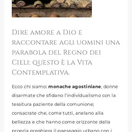
Dire amore a Dio e
raccontare agli uomini una
parabola del Regno dei
Cieli: questo è la Vita
Contemplativa.
Ecco chi siamo:
monache agostiniane
, donne
disarmate che sfidano l’individualismo con la
tessitura paziente della comunione;
consacrate che, come tutti, anelano alla
bellezza e che hanno come orizzonte della
propria preghiera il paesaggio urbano con i