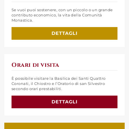
Se vuoi puoi sostenere, con un piccolo o un grande
contributo economico, la vita della Comunità
Monastica.
DETTAGLI
Orari di visita
È possibile visitare la Basilica dei Santi Quattro
Coronati, il Chiostro e l’Oratorio di san Silvestro
secondo orari prestabiliti.
DETTAGLI