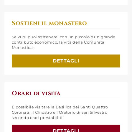
Sostieni il monastero
Se vuoi puoi sostenere, con un piccolo o un grande
contributo economico, la vita della Comunità
Monastica.
DETTAGLI
Orari di visita
È possibile visitare la Basilica dei Santi Quattro
Coronati, il Chiostro e l’Oratorio di san Silvestro
secondo orari prestabiliti.
DETTAGLI