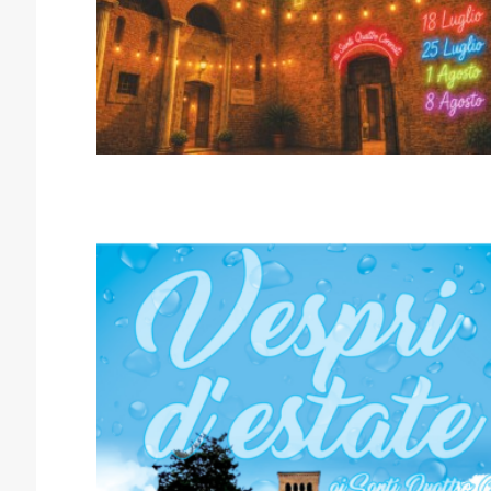
VESPRI D’ESTATE 2026