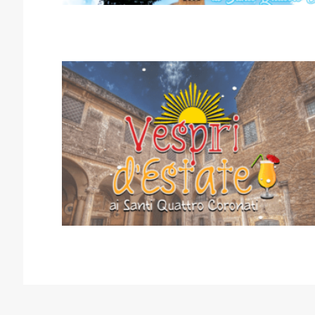
VESPRI D’ESTATE 2024