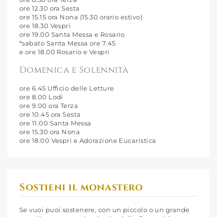
ore 12.30 ora Sesta
ore 15.15 ora Nona (15.30 orario estivo)
ore 18.30 Vespri
ore 19.00 Santa Messa e Rosario
*sabato Santa Messa ore 7.45
e ore 18.00 Rosario e Vespri
Domenica e Solennità
ore 6.45 Ufficio delle Letture
ore 8.00 Lodi
ore 9.00 ora Terza
ore 10.45 ora Sesta
ore 11.00 Santa Messa
ore 15.30 ora Nona
ore 18.00 Vespri e Adorazione Eucaristica
Sostieni il monastero
Se vuoi puoi sostenere, con un piccolo o un grande