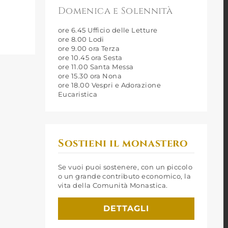
Domenica e Solennità
ore 6.45 Ufficio delle Letture
ore 8.00 Lodi
ore 9.00 ora Terza
ore 10.45 ora Sesta
ore 11.00 Santa Messa
ore 15.30 ora Nona
ore 18.00 Vespri e Adorazione
Eucaristica
Sostieni il monastero
Se vuoi puoi sostenere, con un piccolo
o un grande contributo economico, la
vita della Comunità Monastica.
DETTAGLI