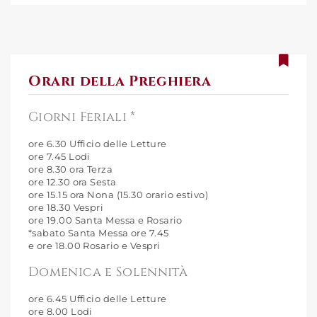
Orari della Preghiera
Giorni Feriali *
ore 6.30 Ufficio delle Letture
ore 7.45 Lodi
ore 8.30 ora Terza
ore 12.30 ora Sesta
ore 15.15 ora Nona (15.30 orario estivo)
ore 18.30 Vespri
ore 19.00 Santa Messa e Rosario
*sabato Santa Messa ore 7.45
e ore 18.00 Rosario e Vespri
Domenica e Solennità
ore 6.45 Ufficio delle Letture
ore 8.00 Lodi