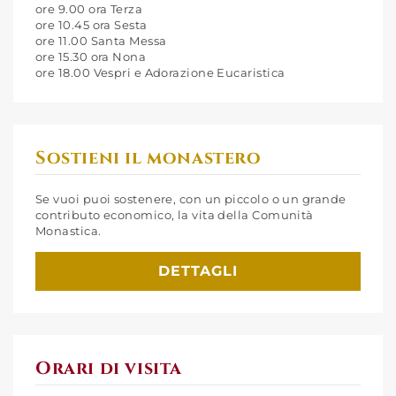
ore 9.00 ora Terza
ore 10.45 ora Sesta
ore 11.00 Santa Messa
ore 15.30 ora Nona
ore 18.00 Vespri e Adorazione Eucaristica
Sostieni il monastero
Se vuoi puoi sostenere, con un piccolo o un grande
contributo economico, la vita della Comunità
Monastica.
DETTAGLI
Orari di visita