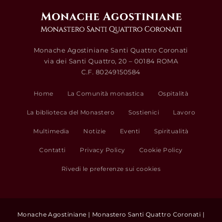
Monache Agostiniane Santi Quattro Coronati
via dei Santi Quattro, 20 – 00184 ROMA
C.F. 80249150584
Home
La Comunità monastica
Ospitalità
La biblioteca del Monastero
Sostienici
Lavoro
Multimedia
Notizie
Eventi
Spiritualità
Contatti
Privacy Policy
Cookie Policy
Rivedi le preferenze sui cookies
Monache Agostiniane | Monastero Santi Quattro Coronati |