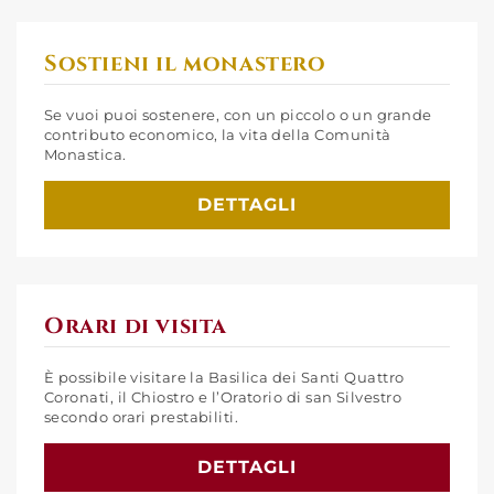
Sostieni il monastero
Se vuoi puoi sostenere, con un piccolo o un grande
contributo economico, la vita della Comunità
Monastica.
DETTAGLI
Orari di visita
È possibile visitare la Basilica dei Santi Quattro
Coronati, il Chiostro e l’Oratorio di san Silvestro
secondo orari prestabiliti.
DETTAGLI