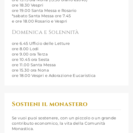
ore 18.30 Vespri
ore 19.00 Santa Messa e Rosario
*sabato Santa Messa ore 7.45
e ore 18.00 Rosario e Vespri
Domenica e Solennità
ore 6.45 Ufficio delle Letture
ore 8.00 Lodi
ore 9.00 ora Terza
ore 10.45 ora Sesta
ore 11.00 Santa Messa
ore 15.30 ora Nona
ore 18.00 Vespri e Adorazione Eucaristica
Sostieni il monastero
Se vuoi puoi sostenere, con un piccolo o un grande
contributo economico, la vita della Comunità
Monastica.