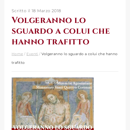
Scritto il 18 Marzo 2018
Volgeranno lo
sguardo a colui che
hanno trafitto
Home
/
Eventi
/
Volgeranno lo sguardo a colui che hanno
trafitto