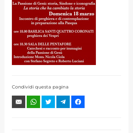
Condividi questa pagina