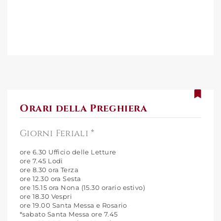
Orari della Preghiera
Giorni Feriali *
ore 6.30 Ufficio delle Letture
ore 7.45 Lodi
ore 8.30 ora Terza
ore 12.30 ora Sesta
ore 15.15 ora Nona (15.30 orario estivo)
ore 18.30 Vespri
ore 19.00 Santa Messa e Rosario
*sabato Santa Messa ore 7.45