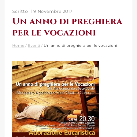
Scritto il 9 Novembre 2017
Un anno di preghiera
per le vocazioni
Home
/
Eventi
/
Un anno di preghiera per le vocazioni