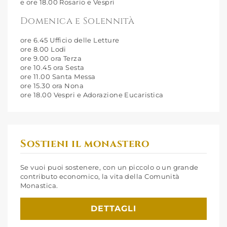
e ore 18.00 Rosario e Vespri
Domenica e Solennità
ore 6.45 Ufficio delle Letture
ore 8.00 Lodi
ore 9.00 ora Terza
ore 10.45 ora Sesta
ore 11.00 Santa Messa
ore 15.30 ora Nona
ore 18.00 Vespri e Adorazione Eucaristica
Sostieni il monastero
Se vuoi puoi sostenere, con un piccolo o un grande
contributo economico, la vita della Comunità
Monastica.
DETTAGLI