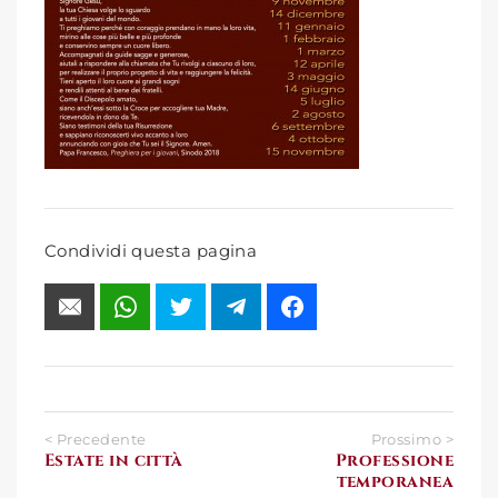
Condividi questa pagina
< Precedente
Prossimo >
Estate in città
Professione
temporanea