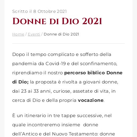
Scritto il 8 Ottobre 2021
Donne di Dio 2021
Home
/
Eventi
/
Donne di Dio 2021
Dopo il tempo complicato e sofferto della
pandemia da Covid-19 e del sconfinamento,
riprendiamo il nostro
percorso biblico
Donne
di Dio;
la proposta è rivolta a giovani donne,
dai 23 ai 33 anni, curiose, assetate di vita, in
cerca di Dio e della propria
vocazione
.
È un itinerario in tre tappe successive, nel
quale incontreremo insieme donne
dell’Antico e del Nuovo Testamento: donne