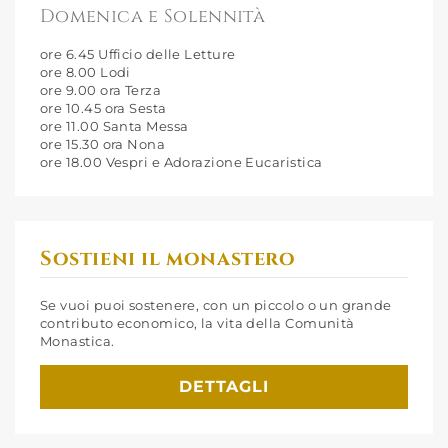
Domenica e Solennità
ore 6.45 Ufficio delle Letture
ore 8.00 Lodi
ore 9.00 ora Terza
ore 10.45 ora Sesta
ore 11.00 Santa Messa
ore 15.30 ora Nona
ore 18.00 Vespri e Adorazione Eucaristica
Sostieni il monastero
Se vuoi puoi sostenere, con un piccolo o un grande
contributo economico, la vita della Comunità
Monastica.
DETTAGLI