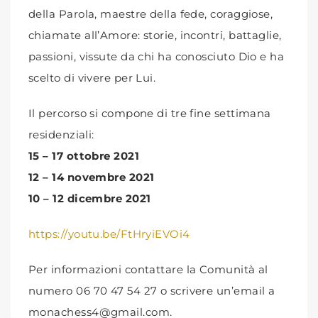
della Parola, maestre della fede, coraggiose,
chiamate all’Amore: storie, incontri, battaglie,
passioni, vissute da chi ha conosciuto Dio e ha
scelto di vivere per Lui.
Il percorso si compone di tre fine settimana
residenziali:
15 – 17 ottobre 2021
12 – 14 novembre 2021
10 – 12 dicembre 2021
https://youtu.be/FtHryiEVOi4
Per informazioni contattare la Comunità al
numero 06 70 47 54 27 o scrivere un’email a
monachess4@gmail.com.