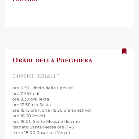
Orari della Preghiera
Giorni Feriali *
ore 6.30 Ufficio delle Letture
ore 7.45 Lodi
ore 8.30 ora Terza
ore 12.30 ora Sesta
ore 15.15 ora Nona (15.30 orario estivo)
ore 18.30 Vespri
ore 19.00 Santa Messa e Rosario
*sabato Santa Messa ore 7.45
e ore 18.00 Rosario e Vespri