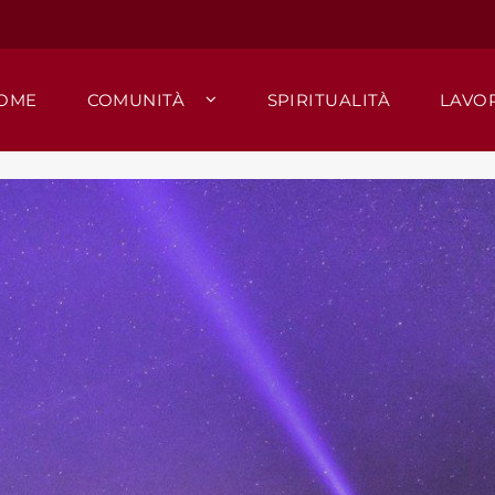
OME
COMUNITÀ
SPIRITUALITÀ
LAVO