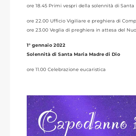
ore 18.45 Primi vespri della solennità di Sant
ore 22.00 Ufficio Vigiliare e preghiera di Com
ore 23.00 Veglia di preghiera in attesa del Nu
1° gennaio 2022
Solennità di Santa Maria Madre di Dio
ore 11.00 Celebrazione eucaristica