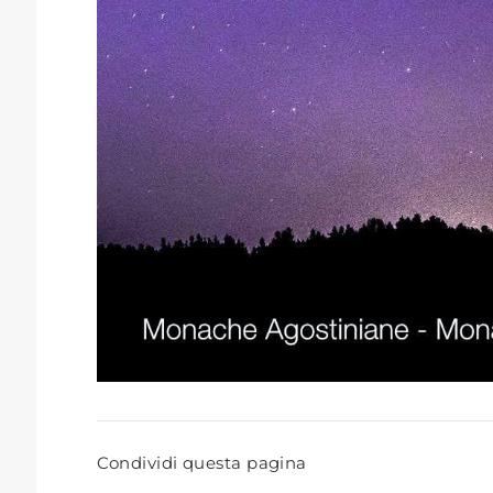
Condividi questa pagina