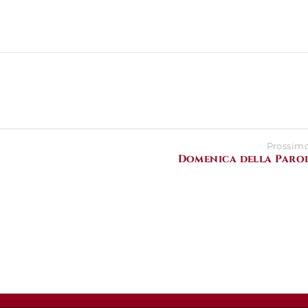
Prossimo
Domenica della Paro