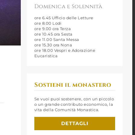
Domenica e Solennità
ore 6.45 Ufficio delle Letture
ore 8.00 Lodi
ore 9.00 ora Terza
ore 10.45 ora Sesta
ore 11.00 Santa Messa
ore 15.30 ora Nona
ore 18.00 Vespri e Adorazione
Eucaristica
Sostieni il monastero
Se vuoi puoi sostenere, con un piccolo
o un grande contributo economico, la
vita della Comunità Monastica.
DETTAGLI